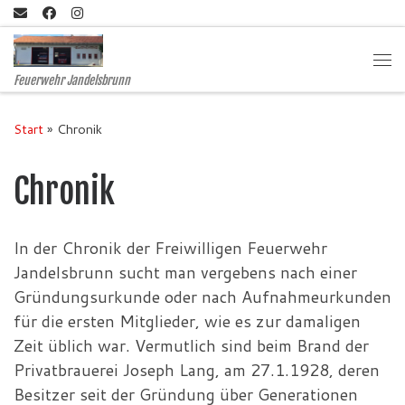
Zum Inhalt springen
Me
Feuerwehr Jandelsbrunn
Start
»
Chronik
Chronik
In der Chronik der Freiwilligen Feuerwehr
Jandelsbrunn sucht man vergebens nach einer
Gründungsurkunde oder nach Aufnahmeurkunden
für die ersten Mitglieder, wie es zur damaligen
Zeit üblich war. Vermutlich sind beim Brand der
Privatbrauerei Joseph Lang, am 27.1.1928, deren
Besitzer seit der Gründung über Generationen