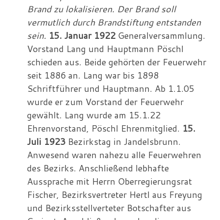
Brand zu lokalisieren. Der Brand soll
vermutlich durch Brandstiftung entstanden
sein.
15. Januar 1922
Generalversammlung.
Vorstand Lang und Hauptmann Pöschl
schieden aus. Beide gehörten der Feuerwehr
seit 1886 an. Lang war bis 1898
Schriftführer und Hauptmann. Ab 1.1.05
wurde er zum Vorstand der Feuerwehr
gewählt. Lang wurde am 15.1.22
Ehrenvorstand, Pöschl Ehrenmitglied.
15.
Juli 1923
Bezirkstag in Jandelsbrunn.
Anwesend waren nahezu alle Feuerwehren
des Bezirks. Anschließend lebhafte
Aussprache mit Herrn Oberregierungsrat
Fischer, Bezirksvertreter Hertl aus Freyung
und Bezirksstellverteter Botschafter aus