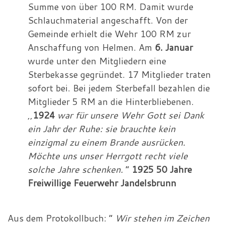
Summe von über 100 RM. Damit wurde
Schlauchmaterial angeschafft. Von der
Gemeinde erhielt die Wehr 100 RM zur
Anschaffung von Helmen. Am
6. Januar
wurde unter den Mitgliedern eine
Sterbekasse gegründet. 17 Mitglieder traten
sofort bei. Bei jedem Sterbefall bezahlen die
Mitglieder 5 RM an die Hinterbliebenen.
,,
1924
war für unsere Wehr Gott sei Dank
ein Jahr der Ruhe: sie brauchte kein
einzigmal zu einem Brande ausrücken.
Möchte uns unser Herrgott recht viele
solche Jahre schenken.
“
1925 50 Jahre
Freiwillige Feuerwehr Jandelsbrunn
Aus dem Protokollbuch: “
Wir stehen im Zeichen