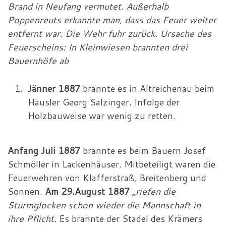
Brand in Neufang vermutet. Außerhalb
Poppenreuts erkannte man, dass das Feuer weiter
entfernt war. Die Wehr fuhr zurück. Ursache des
Feuerscheins: In Kleinwiesen brannten drei
Bauernhöfe ab
Jänner 1887
brannte es in Altreichenau beim
Häusler Georg Salzinger. Infolge der
Holzbauweise war wenig zu retten.
Anfang Juli 1887
brannte es beim Bauern Josef
Schmöller in Lackenhäuser. Mitbeteiligt waren die
Feuerwehren von Klafferstraß, Breitenberg und
Sonnen.
Am 29.August 1887
„riefen die
Sturmglocken schon wieder die Mannschaft in
ihre Pflicht.
Es brannte der Stadel des Krämers