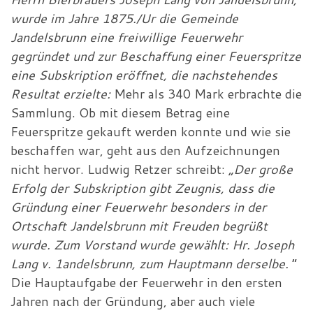
wurde im Jahre 1875./Ur die Gemeinde
Jandelsbrunn eine freiwillige Feuerwehr
gegründet und zur Beschaffung einer Feuerspritze
eine Subskription eröffnet, die nachstehendes
Resultat erzielte:
Mehr als 340 Mark erbrachte die
Sammlung. Ob mit diesem Betrag eine
Feuerspritze gekauft werden konnte und wie sie
beschaffen war, geht aus den Aufzeichnungen
nicht hervor. Ludwig Retzer schreibt:
„Der große
Erfolg der Subskription gibt Zeugnis, dass die
Gründung einer Feuerwehr besonders in der
Ortschaft Jandelsbrunn mit Freuden begrüßt
wurde. Zum Vorstand wurde gewählt: Hr. Joseph
Lang v. 1andelsbrunn, zum Hauptmann derselbe.
“
Die Hauptaufgabe der Feuerwehr in den ersten
Jahren nach der Gründung, aber auch viele