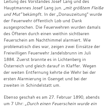
Leitung des Vorstandes Josef Lang und des
Hauptmannes Josef Lang jun.
„mit größtem Fleiße
und Mut“
bekämpft. In der „Donauzeitung“ wurde
der Feuerwehr öffentlich Lob und Dank
ausgesprochen. Die Feuerwehren wurden damals
des Öfteren durch einen weithin sichtbaren
Feuerschein am Nachthimmel alarmiert. Wie
problematisch dies war, zeigen zwei Einsätze der
Freiwilligen Feuerwehr Jandelsbrunn im Juli
1884. Zuerst brannte es in Lichtenberg in
Österreich und gleich darauf in Klaffer. Wegen
der weiten Entfernung kehrte die Wehr bei der
ersten Alarmierung in Gsenget und bei der
zweiten in Schindelstatt um.
Ebenso geschah es am 27. Februar 1890, abends
um 7 Uhr:
„Durch einen Feuerschein wurde ein