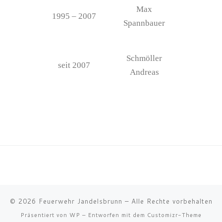
Max
1995 – 2007
Spannbauer
Schmöller
seit 2007
Andreas
© 2026
Feuerwehr Jandelsbrunn
– Alle Rechte vorbehalten
Präsentiert von
WP
– Entworfen mit dem
Customizr-Theme