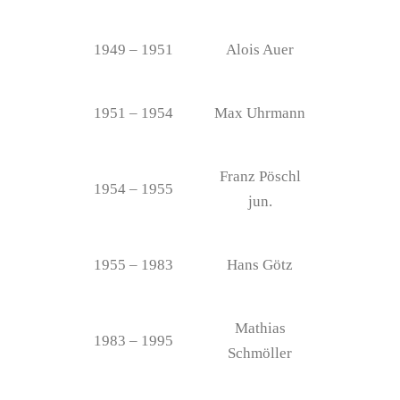
1949 – 1951
Alois Auer
1951 – 1954
Max Uhrmann
Franz Pöschl
1954 – 1955
jun.
1955 – 1983
Hans Götz
Mathias
1983 – 1995
Schmöller