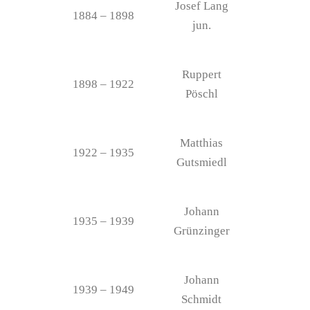
Josef Lang
1884 – 1898
jun.
Ruppert
1898 – 1922
Pöschl
Matthias
1922 – 1935
Gutsmiedl
Johann
1935 – 1939
Grünzinger
Johann
1939 – 1949
Schmidt