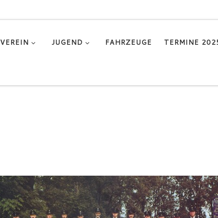
VEREIN
JUGEND
FAHRZEUGE
TERMINE 202