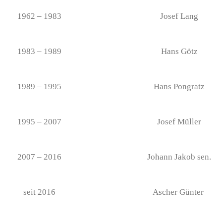
1962 – 1983
Josef Lang
1983 – 1989
Hans Götz
1989 – 1995
Hans Pongratz
1995 – 2007
Josef Müller
2007 – 2016
Johann Jakob sen.
seit 2016
Ascher Günter