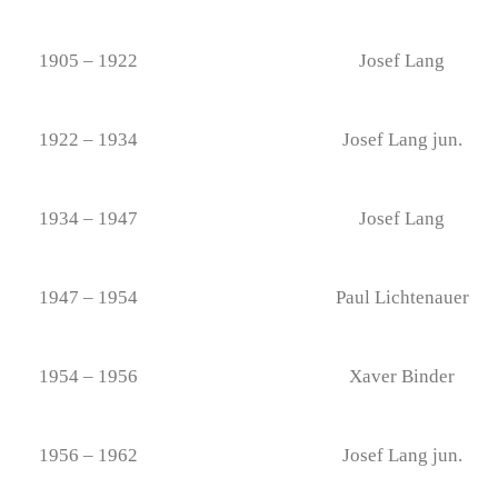
1905 – 1922
Josef Lang
1922 – 1934
Josef Lang jun.
1934 – 1947
Josef Lang
1947 – 1954
Paul Lichtenauer
1954 – 1956
Xaver Binder
1956 – 1962
Josef Lang jun.