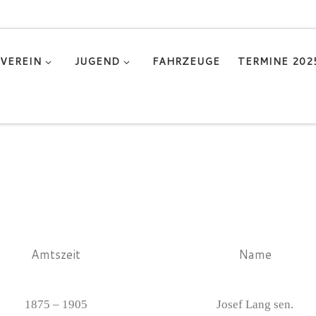
VEREIN
JUGEND
FAHRZEUGE
TERMINE 202
Amtszeit
Name
1875 – 1905
Josef Lang sen.