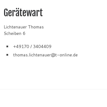
Gerätewart
Lichtenauer Thomas
Scheiben 6
+49170 / 3404409
thomas.lichtenauer@t-online.de