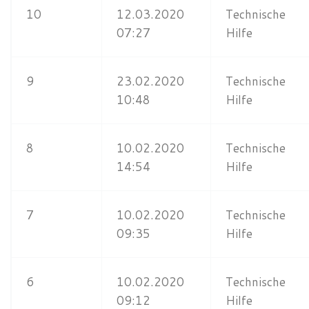
10
12.03.2020
Technische
07:27
Hilfe
9
23.02.2020
Technische
10:48
Hilfe
8
10.02.2020
Technische
14:54
Hilfe
7
10.02.2020
Technische
09:35
Hilfe
6
10.02.2020
Technische
09:12
Hilfe