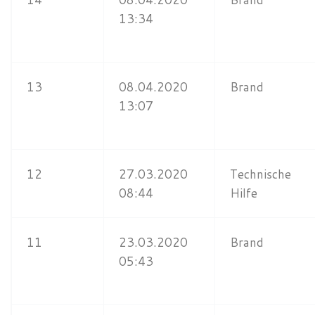
13:34
13
08.04.2020
Brand
13:07
12
27.03.2020
Technische
08:44
Hilfe
11
23.03.2020
Brand
05:43