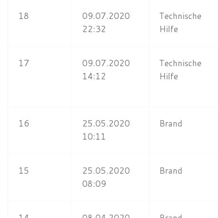
18
09.07.2020
Technische
22:32
Hilfe
17
09.07.2020
Technische
14:12
Hilfe
16
25.05.2020
Brand
10:11
15
25.05.2020
Brand
08:09
14
08.04.2020
Brand