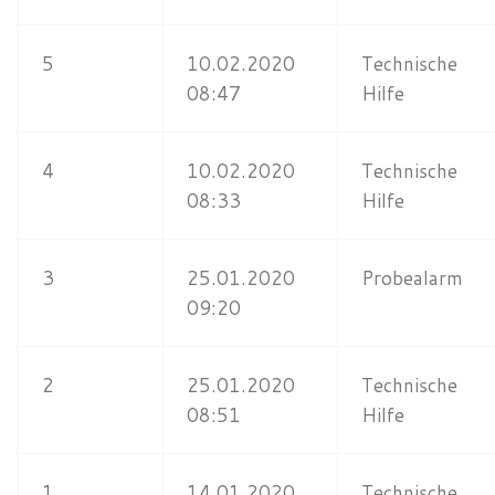
5
10.02.2020
Technische
08:47
Hilfe
4
10.02.2020
Technische
08:33
Hilfe
3
25.01.2020
Probealarm
09:20
2
25.01.2020
Technische
08:51
Hilfe
1
14.01.2020
Technische