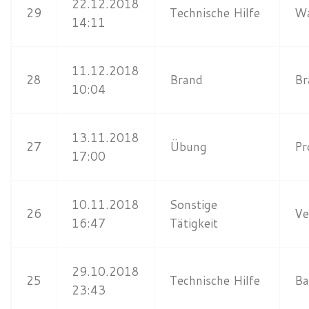
22.12.2018
29
Technische Hilfe
Wa
14:11
11.12.2018
28
Brand
Br
10:04
13.11.2018
27
Übung
Pr
17:00
10.11.2018
Sonstige
26
Ve
16:47
Tätigkeit
29.10.2018
25
Technische Hilfe
Ba
23:43