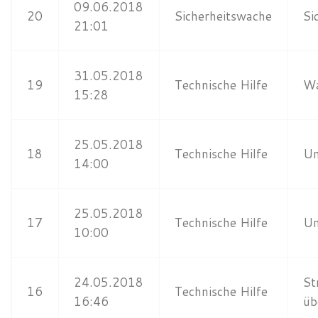
09.06.2018
20
Sicherheitswache
Si
21:01
31.05.2018
19
Technische Hilfe
Wa
15:28
25.05.2018
18
Technische Hilfe
Un
14:00
25.05.2018
17
Technische Hilfe
Un
10:00
24.05.2018
St
16
Technische Hilfe
16:46
ü