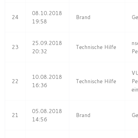
08.10.2018
24
Brand
Ge
19:58
25.09.2018
ns
23
Technische Hilfe
20:32
Pe
VU
10.08.2018
22
Technische Hilfe
Pe
16:36
ei
05.08.2018
21
Brand
Ge
14:56