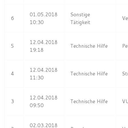
01.05.2018
Sonstige
6
Ve
10:30
Tätigkeit
12.04.2018
5
Technische Hilfe
Pe
19:18
12.04.2018
4
Technische Hilfe
St
11:30
12.04.2018
3
Technische Hilfe
V
09:50
02.03.2018