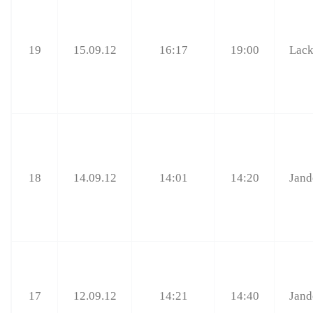
19
15.09.12
16:17
19:00
Lack
18
14.09.12
14:01
14:20
Jand
17
12.09.12
14:21
14:40
Jand