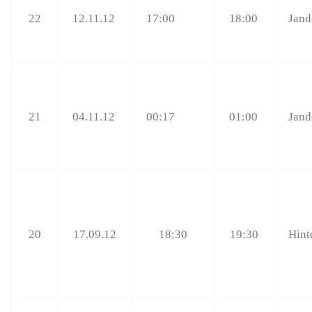
22
12.11.12
17:00
18:00
Jand
21
04.11.12
00:17
01:00
Jand
20
17.09.12
18:30
19:30
Hint