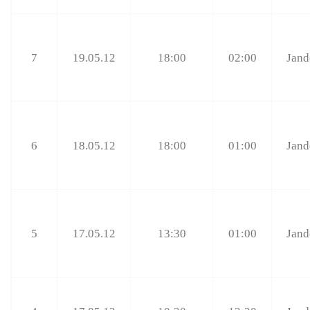
7
19.05.12
18:00
02:00
Jand
6
18.05.12
18:00
01:00
Jand
5
17.05.12
13:30
01:00
Jand