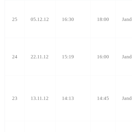
25
05.12.12
16:30
18:00
Jand
24
22.11.12
15:19
16:00
Jand
23
13.11.12
14:13
14:45
Jand